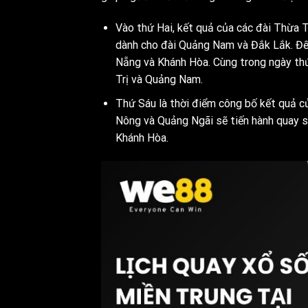
Vào thứ Hai, kết quả của các đài Thừa 
dành cho đài Quảng Nam và Đắk Lắk. Đến
Nẵng và Khánh Hòa. Cùng trong ngày thứ
Trị và Quảng Nam.
Thứ Sáu là thời điểm công bố kết quả củ
Nông và Quảng Ngãi sẽ tiến hành quay số
Khánh Hòa.