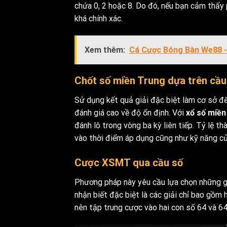
chứa 0, 2 hoặc 8. Do đó, nếu bạn cảm thấy 
khá chính xác.
Xem thêm:
Cá Cược Bóng Bàn We88 -
Chốt số miền Trung dựa trên cầu
Sử dụng kết quả giải đặc biệt làm cơ sở để
đánh giá cao về độ ổn định. Với
xổ số miền
đánh lô trong vòng ba kỳ liên tiếp. Tỷ lệ
vào thời điểm áp dụng cũng như kỹ năng củ
Cược XSMT qua cầu số
Phương pháp này yêu cầu lựa chọn những gi
nhận biết đặc biệt là các giải chỉ bao gồm h
nên tập trung cược vào hai con số 64 và 64