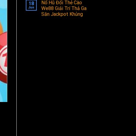
Nổ Hũ Đổi Thẻ Cào
18
Jun
We88 Giải Trí Thả Ga
Săn Jackpot Khủng