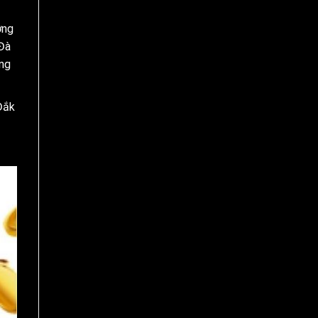
ởng
 Đà
ảng
Đắk