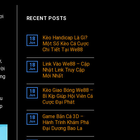
ơi
RECENT POSTS
Kèo Handicap Là Gì?
18
Jun
Một Số Kèo Cá Cược
Chi Tiết Tại We88
,
Link Vào We88 – Cập
18
ười
Jun
Nhật Link Truy Cập
Mới Nhất
ững
Kèo Giao Bóng We88 –
18
Jun
Bí Kíp Giúp Hội Viên Cá
ều
Cược Đại Phát
úp
Game Bắn Cá 3D –
18
Jun
Hành Trình Khám Phá
Đại Dương Bao La