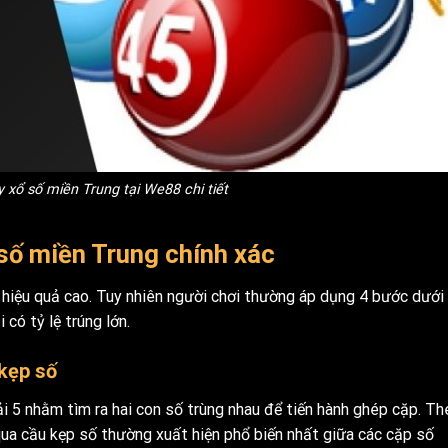
y xổ số miền Trung tại We88 chi tiết
số miền Trung chính xác
hiệu quả cao. Tuy nhiên người chơi thường áp dụng 4 bước dưới
 có tỷ lệ trúng lớn.
 kẹp số
ải 5 nhằm tìm ra hai con số trùng nhau để tiến hành ghép cặp. Th
qua cầu kẹp số thường xuất hiện phổ biến nhất giữa các cặp số