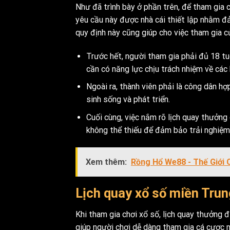
Như đã trình bày ở phần trên, để tham gia
yêu cầu này được nhà cái thiết lập nhằm đả
quy định này cũng giúp cho việc tham gia c
Trước hết, người tham gia phải đủ 18 tuổ
cần có năng lực chịu trách nhiệm về các
Ngoài ra, thành viên phải là công dân 
sinh sống và phát triển.
Cuối cùng, việc nắm rõ lịch quay thưởng
không thể thiếu để đảm bảo trải nghiệm 
Xem thêm:
Rồng Hổ We88 - Thế Giới 
Lịch quay xổ số miền Trung
Khi tham gia chơi xổ số, lịch quay thưởng đ
giúp người chơi dễ dàng tham gia cá cược m