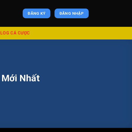
ĐĂNG KÝ
ĐĂNG NHẬP
BLOG CÁ CƯỢC
 Mới Nhất