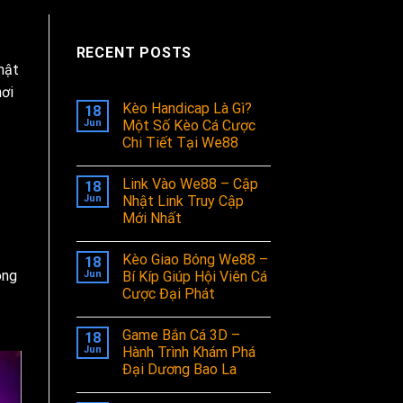
RECENT POSTS
mật
hơi
Kèo Handicap Là Gì?
18
Jun
Một Số Kèo Cá Cược
Chi Tiết Tại We88
Link Vào We88 – Cập
18
Jun
Nhật Link Truy Cập
Mới Nhất
Kèo Giao Bóng We88 –
18
ông
Jun
Bí Kíp Giúp Hội Viên Cá
Cược Đại Phát
Game Bắn Cá 3D –
18
Jun
Hành Trình Khám Phá
Đại Dương Bao La