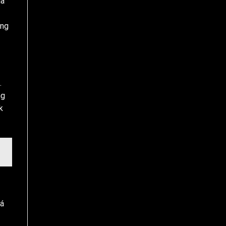
hà
ông
.
ng
k
uá