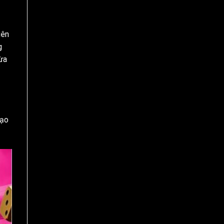
iên
g
ừa
mạo