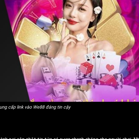
ng cấp link vào We88 đáng tin cậy