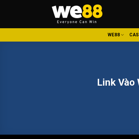
Skip
to
content
WE88
CAS
Link Vào