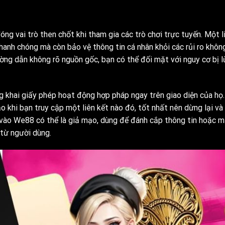
óng vai trò then chốt khi tham gia các trò chơi trực tuyến. Một l
nhanh chóng mà còn bảo vệ thông tin cá nhân khỏi các rủi ro khôn
g dẫn không rõ nguồn gốc, bạn có thể đối mặt với nguy cơ bị l
g khai giấy phép hoạt động hợp pháp ngay trên giao diện của họ.
o khi bạn truy cập một liên kết nào đó, tốt nhất nên dừng lại và
 vào We88 có thể là giả mạo, dùng để đánh cắp thông tin hoặc 
 từ người dùng.