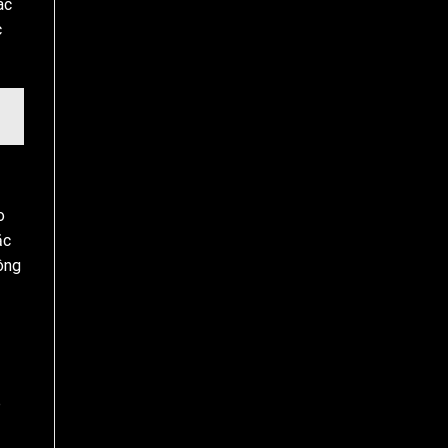
ác
c
o
ặc
ông
p