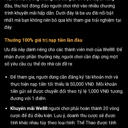
đầu, thu hút đông đảo người chơi nhờ vào nhiều chương
trình khuyến mãi hấp dẫn. Dưới đây là ba ưu đãi nổi bật
nhất mà bạn không nên bỏ qua khi tham gia trải nghiệm tại
đây:
Thưởng 100% giá trị nạp tiền lần đầu
Ưu đãi này dành riêng cho các thành viên mới của We88. Để
nhận được phần thưởng này, người chơi cần đáp ứng một
số yêu cầu cụ thể do nhà cái đề ra:
Để tham gia, người dùng cần đăng ký tài khoản mới và
thực hiện nạp tiền tối thiểu là 50,000 VNĐ. Mỗi khoản
tiền gửi sẽ được chuyển đổi theo tỷ lệ 1,000 VNĐ tương
đương với 1 điểm.
Khuyến mãi We88
người chơi phải hoàn thành 20 vòng
cược để đủ điều kiện. Lưu ý, doanh thu cược sẽ được
tính khác nhau tùy theo loại hình: Thể Thao được tính