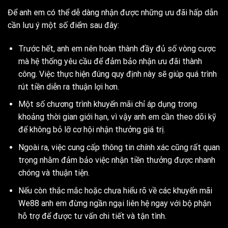
Để anh em có thể dễ dàng nhận được những ưu đãi hấp dẫn
cần lưu ý một số điểm sau đây:
Trước hết, anh em nên hoàn thành đầy đủ số vòng cược
mà hệ thống yêu cầu để đảm bảo nhận ưu đãi thành
công. Việc thực hiện đúng quy định này sẽ giúp quá trình
rút tiền diễn ra thuận lợi hơn.
Một số chương trình khuyến mãi chỉ áp dụng trong
khoảng thời gian giới hạn, vì vậy anh em cần theo dõi kỹ
để không bỏ lỡ cơ hội nhận thưởng giá trị.
Ngoài ra, việc cung cấp thông tin chính xác cũng rất quan
trọng nhằm đảm bảo việc nhận tiền thưởng được nhanh
chóng và thuận tiện.
Nếu còn thắc mắc hoặc chưa hiểu rõ về các khuyến mãi
We88 anh em đừng ngần ngại liên hệ ngay với bộ phận
hỗ trợ để được tư vấn chi tiết và tận tình.