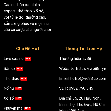
Casino, băn cá, slots,
esport, thể thao, xổ số,...
với tỷ lệ đổi thưởng cao,
sẵn sàng phục vụ mọi nhu
cầu cá cược cảu người chơi.
Chủ Đề Hot
Thông Tin Liên Hệ
Live casino
Thương hiệu: Ev88
Bắn cá
Website: https://we88.fyi/
Thể thao
Email:
hotro@we88.co.com
Nổ hũ
SDT: 0982 790 345
Xổ số
Địa chỉ: 35/28 Hữu Nghị,
Bình Thọ, Thủ Đức, Hồ Chí
Khuyến mãi
Minh, Việt Nam