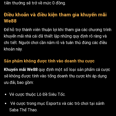
tiền thưởng sẽ trở về mức 0 đồng.
Điều khoản và điều kiện tham gia khuyến mãi
We88
Để hỗ trợ thành viên thuận lợi khi tham gia các chương trình
khuyến mãi nhà cái đã thiết lập những quy định rõ ràng và
chi tiết. Người chơi cần nắm rõ và tuân thủ đúng các điều
khoản này.
Sản phẩm không được tính vào doanh thu cược
Khuyến mãi We88
quy định một số loại sản phẩm cá cược
sẽ không được tính vào tổng doanh thu cược khi áp dụng
ưu đãi, bao gồm:
Vé cược thuộc Lô Đề Siêu Tốc.
Vé cược trong mục Esports và các trò chơi tại sảnh
Saba Thể Thao.