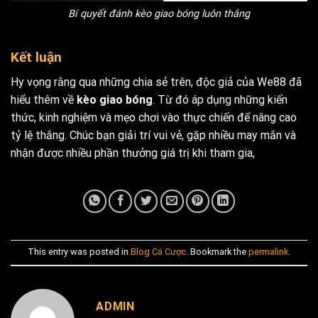
Bí quyết đánh kèo giao bóng luôn thắng
Kết luận
Hy vọng rằng qua những chia sẻ trên, độc giả của We88 đã
hiểu thêm về
kèo giao bóng
. Từ đó áp dụng những kiến
thức, kinh nghiệm và mẹo chơi vào thực chiến để nâng cao
tỷ lệ thắng. Chúc bạn giải trí vui vẻ, gặp nhiều may mắn và
nhận được nhiều phần thưởng giá trị khi tham gia,
This entry was posted in
Blog Cá Cược
. Bookmark the
permalink
.
ADMIN