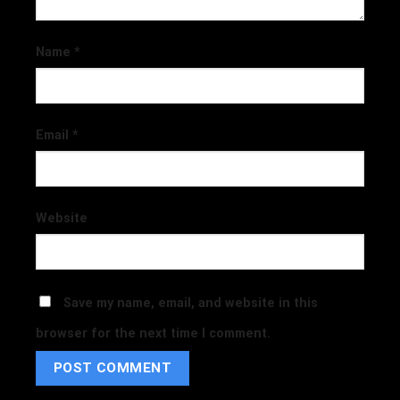
Name
*
Email
*
Website
Save my name, email, and website in this
browser for the next time I comment.