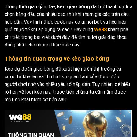
Trong thời gian gần đây,
kèo giao bóng
đã trở thành sự lựa
chọn hàng đầu của nhiều cao thủ khi tham gia các trận cầu
hấp dẫn. Vậy hình thức cược này có gì nổi bật và liệu hiệu
quả thực tế khi áp dụng ra sao? Hãy cùng
We88
khám phá
chi tiết trong bài viết dưới đây để tìm ra lời giải đáp thỏa
đáng nhất cho những thắc mắc này.
Thông tin quan trọng về kèo giao bóng
Kèo dự đoán giao bóng đã xuất hiện trên thị trường cá
cược từ khá lâu và thu hút sự quan tâm của đông đảo
người chơi nhờ vào nhiều yếu tố hấp dẫn. Tuy nhiên, để hiểu
rõ hơn về loại kèo này, trước tiên chúng ta cần nắm được
một số khái niệm cơ bản sau: