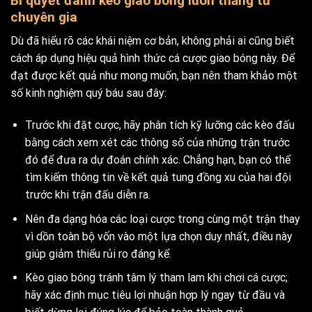
Bí quyết đánh kèo giao bóng luôn thắng từ
chuyên gia
Dù đã hiểu rõ các khái niệm cơ bản, không phải ai cũng biết
cách áp dụng hiệu quả hình thức cá cược giao bóng này. Để
đạt được kết quả như mong muốn, bạn nên tham khảo một
số kinh nghiệm quý báu sau đây:
Trước khi đặt cược, hãy phân tích kỹ lưỡng các kèo đấu
bằng cách xem xét các thông số của những trận trước
đó để đưa ra dự đoán chính xác. Chẳng hạn, bạn có thể
tìm kiếm thông tin về kết quả tung đồng xu của hai đội
trước khi trận đấu diễn ra.
Nên đa dạng hóa các loại cược trong cùng một trận thay
vì dồn toàn bộ vốn vào một lựa chọn duy nhất, điều này
giúp giảm thiểu rủi ro đáng kể.
Kèo giao bóng tránh tâm lý tham lam khi chơi cá cược;
hãy xác định mục tiêu lợi nhuận hợp lý ngay từ đầu và