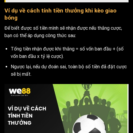
Ví dụ về cách tính tiền thưởng khi kèo giao
bóng
Để biết được số tiền mình sẽ nhận được nếu thắng cược,
bạn có thể áp dụng công thức sau:
Tổng tiền nhận được khi thắng = số vốn ban đầu + (số
vốn ban đầu x tỷ lệ cược).
Ngược lại, nếu dự đoán sai, toàn bộ số tiền đã đặt cược
sẽ bị mất.