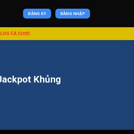
ĐĂNG KÝ
ĐĂNG NHẬP
BLOG CÁ CƯỢC
 Jackpot Khủng