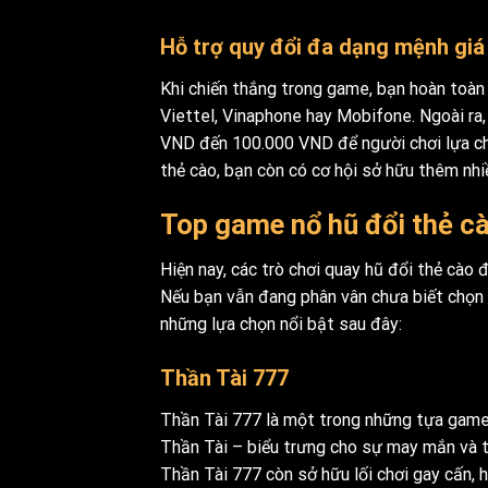
Hỗ trợ quy đổi đa dạng mệnh giá
Khi chiến thắng trong game, bạn hoàn toàn 
Viettel, Vinaphone hay Mobifone. Ngoài ra
VND đến 100.000 VND để người chơi lựa chọ
thẻ cào, bạn còn có cơ hội sở hữu thêm nhi
Top game nổ hũ đổi thẻ c
Hiện nay, các trò chơi quay hũ đổi thẻ cà
Nếu bạn vẫn đang phân vân chưa biết chọn 
những lựa chọn nổi bật sau đây:
Thần Tài 777
Thần Tài 777 là một trong những tựa gam
Thần Tài – biểu trưng cho sự may mắn và t
Thần Tài 777 còn sở hữu lối chơi gay cấn,