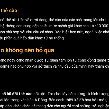
 thẻ cào
có thể rút tiền về dưới dạng thẻ cào của các nhà mạng lớn như
, hệ thống còn cung cấp nhiều mức mệnh giá khác nhau từ 10.000
n phù hợp với nhu cầu cá nhân. Đặc biệt hơn nữa, ngoài việc nh
ều phần quà hấp dẫn khác từ hệ thống.
ào không nên bỏ qua
o đang ngày càng nhận được sự quan tâm lớn từ cộng đồng game t
game nào phù hợp với sở thích và nhu cầu của mình, hãy tham k
e
nổ hũ đổi thẻ cào
nổi bật. Trò chơi lấy cảm hứng từ hình tượn
ài lộc trong văn hóa Á Đông. Bên cạnh thiết kế đồ họa bắt mắt,
 hấp dẫn, chắc chắn sẽ mang đến cho người chơi những trải nghiệ