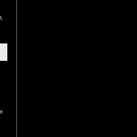
t,
hờ