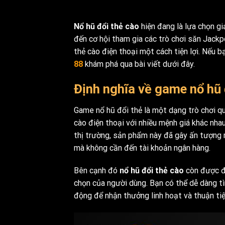
Nổ hũ đổi thẻ cào
hiện đang là lựa chọn gi
đến cơ hội tham gia các trò chơi săn Jackp
thẻ cào điện thoại một cách tiện lợi. Nếu bạ
88
khám phá qua bài viết dưới đây.
Định nghĩa về game nổ hũ
Game nổ hũ đổi thẻ là một dạng trò chơi qu
cào điện thoại với nhiều mệnh giá khác nhau
thị trường, sản phẩm này đã gây ấn tượng 
mà không cần đến tài khoản ngân hàng.
Bên cạnh đó
nổ hũ đổi thẻ cào
còn được đá
chọn của người dùng. Bạn có thể dễ dàng tì
động để nhận thưởng linh hoạt và thuận tiệ