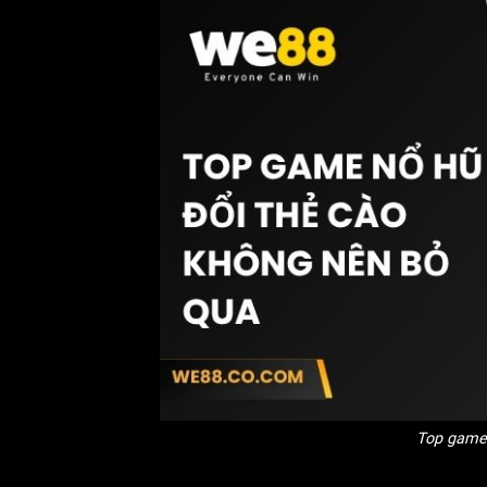
Top game 