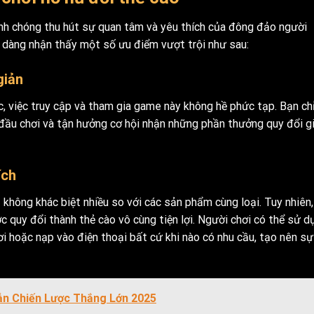
hanh chóng thu hút sự quan tâm và yêu thích của đông đảo người
dễ dàng nhận thấy một số ưu điểm vượt trội như sau:
giản
c, việc truy cập và tham gia game này không hề phức tạp. Bạn ch
 đầu chơi và tận hưởng cơ hội nhận những phần thưởng quy đổi g
hích
o
không khác biệt nhiều so với các sản phẩm cùng loại. Tuy nhiên,
 quy đổi thành thẻ cào vô cùng tiện lợi. Người chơi có thể sử d
ơi hoặc nạp vào điện thoại bất cứ khi nào có nhu cầu, tạo nên sự
ẫn Chiến Lược Thắng Lớn 2025