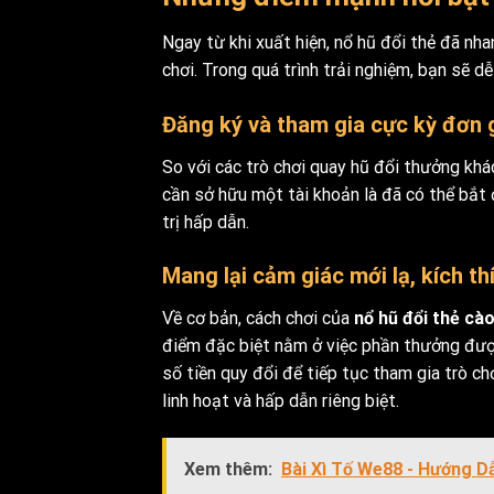
Ngay từ khi xuất hiện, nổ hũ đổi thẻ đã n
chơi. Trong quá trình trải nghiệm, bạn sẽ 
Đăng ký và tham gia cực kỳ đơn 
So với các trò chơi quay hũ đổi thưởng khá
cần sở hữu một tài khoản là đã có thể bắt
trị hấp dẫn.
Mang lại cảm giác mới lạ, kích t
Về cơ bản, cách chơi của
nổ hũ đổi thẻ cà
điểm đặc biệt nằm ở việc phần thưởng được
số tiền quy đổi để tiếp tục tham gia trò ch
linh hoạt và hấp dẫn riêng biệt.
Xem thêm:
Bài Xì Tố We88 - Hướng D