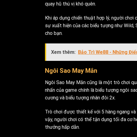
quay hũ thú vị khó quên.
Khi áp dụng chiến thuật hợp lý, người chơi 
sự xuất hiện của các biểu tượng như Wild, 
cho bạn.
Xem thêm:
Bảo Trì We88 - Những Điể
Ngôi Sao May Mắn
Ngôi Sao May Mắn cũng là một trò chơi qua
nhấn của game chính là biểu tượng ngôi sao
cương và biểu tượng nhân đôi 2x.
Trò chơi được thiết kế với 5 hàng ngang và
vậy, người chơi có thể tận dụng tối đa cơ 
thưởng hấp dẫn.