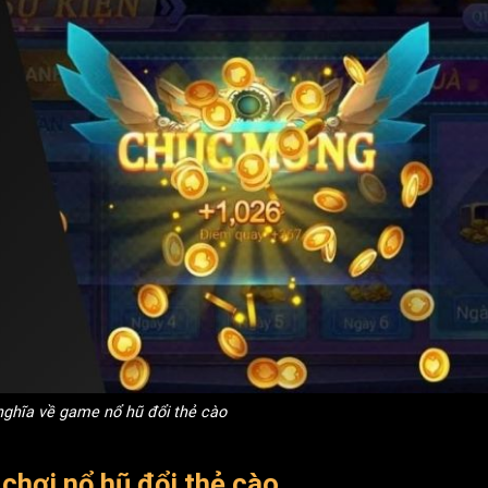
nghĩa về game nổ hũ đổi thẻ cào
chơi nổ hũ đổi thẻ cào