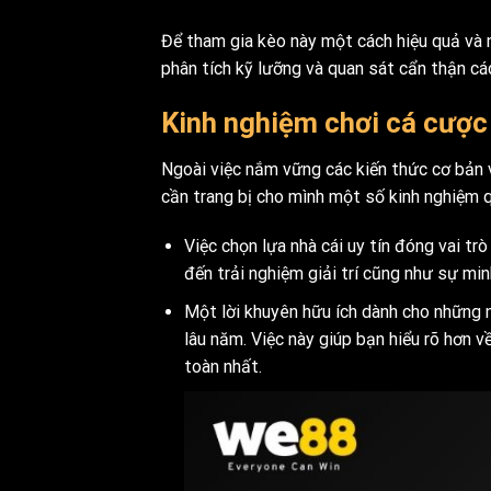
Để tham gia kèo này một cách hiệu quả và 
phân tích kỹ lưỡng và quan sát cẩn thận các
Kinh nghiệm chơi cá cược 
Ngoài việc nắm vững các kiến thức cơ bản v
cần trang bị cho mình một số kinh nghiệm q
Việc chọn lựa nhà cái uy tín đóng vai tr
đến trải nghiệm giải trí cũng như sự mi
Một lời khuyên hữu ích dành cho những 
lâu năm. Việc này giúp bạn hiểu rõ hơn 
toàn nhất.