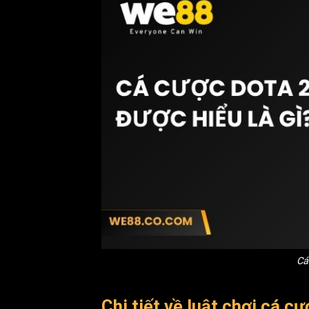
Cá
Chi tiết về luật chơi cá c