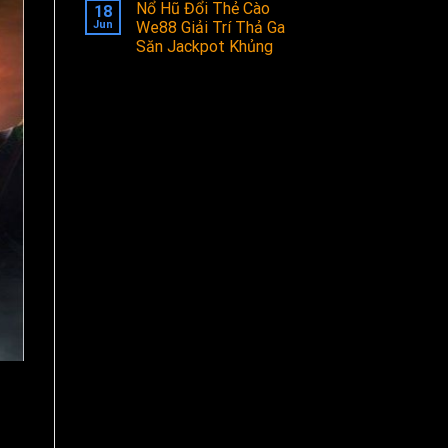
Nổ Hũ Đổi Thẻ Cào
18
Jun
We88 Giải Trí Thả Ga
Săn Jackpot Khủng