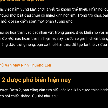
, việc nắm vững luật chơi là yếu tố không thể thiếu. Phần nội d
 người mới bắt đầu chưa có nhiều kinh nghiệm. Trong trò chơi, bả
t, mỗi đội sẽ kiểm soát một phần tương ứng.
ơi sẽ hóa thân vào các nhân vật trong game, điều khiển họ với 
n đồ. Đội nào hoàn thành nhiệm vụ này trước sẽ giành chiến thắn
ăng đặc trưng riêng, bạn có thể khai thác để tạo lợi thế và đưa
hử Vận May Rinh Thưởng Lớn
a 2 được phổ biến hiện nay
i cược Dota 2, bạn cũng cần tìm hiểu các loại kèo cược thịnh hàn
ơ hội chiến thắng. Cụ thể như sau: