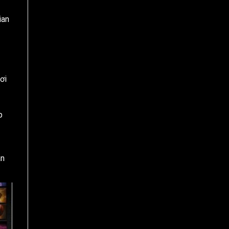
ian
ơi
p
ủ
an