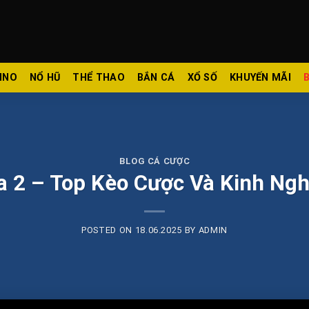
INO
NỔ HŨ
THỂ THAO
BẮN CÁ
XỔ SỐ
KHUYẾN MÃI
BLOG CÁ CƯỢC
a 2 – Top Kèo Cược Và Kinh Ng
POSTED ON
18.06.2025
BY
ADMIN